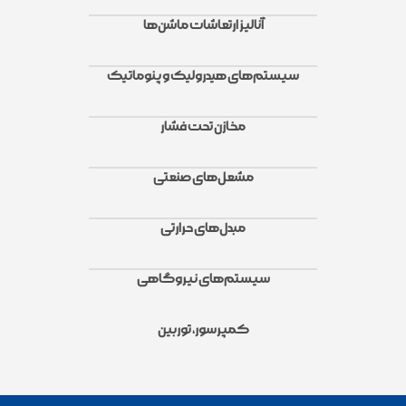
آنالیز ارتعاشات ماشن‌ها
سیستم‌های هیدرولیک و پنوماتیک
مخازن تحت فشار
مشعل‌های صنعتی
مبدل‌های حرارتی
سیستم‌های نیروگاهی
کمپرسور، توربین