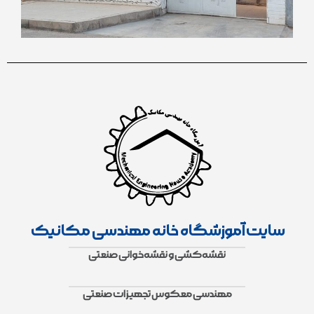
سایت آموزشگاه خانه مهندسی مکانیک
نقشه‌کشی و نقشه‌خوانی صنعتی
مهندسی معکوس تجهیزات صنعتی