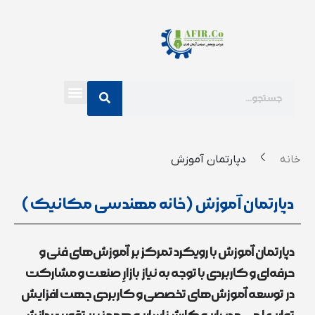
خانه
دپارتمان آموزش
دپارتمان آموزش (خانه مهندسی مکانیک)
دپارتمان آموزش با رویکرد تمرکز بر آموزش‌های فنی و
حرفه‌ای و کاربردی با توجه به نیاز بازارِ صنعت و مشارکت
در توسعه آموزش‌های تخصصی و کاربردی جهت افزایش