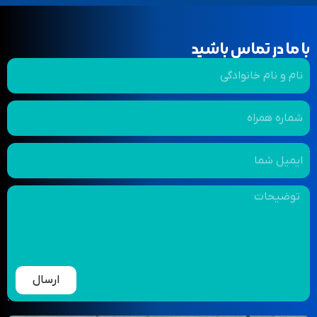
با ما در تماس باشید
ارسال