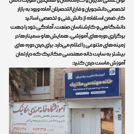
توان علمی مدیران و کارشناسان و همچنین تقویت دانش
تخصصی دانشجویان و فارغ‌التحصیلان آماده ورود به بازار
کار، ضمن استفاده از دانش فنی و تخصصی اساتید
دانشگاهی و کارشناسان صنعت، آمادگی خود را جهت
برگزاری دوره‌های آموزشی، همایش‌ها و سمینارها در
زمینه‌های متنوعی را اعلام می‌دارد. برای دیدن دوره های
بیشتر به سایت خانه مهندسی مکانیک که دپارتمان
آموزش ماست دیدن کنید: