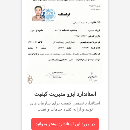
استاندارد ایزو مدیریت کیفیت
استاندارد تضمین کیفیت برای سازمان های
تولید و ارائه کننده خدمات و نصب
در مورد این استاندارد بیشتر بخوانید