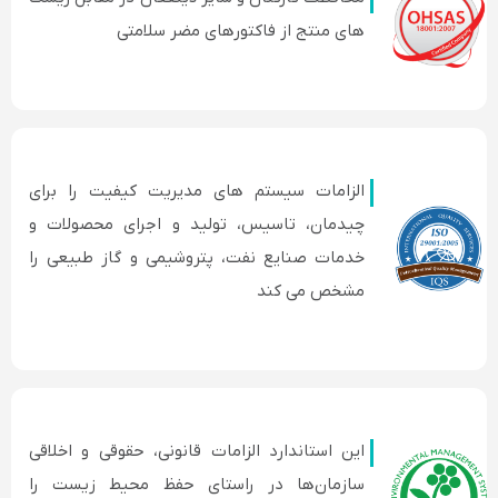
های منتج از فاكتورهای مضر سلامتی
الزامات سیستم های مدیریت کیفیت را برای
چیدمان، تاسیس، تولید و اجرای محصولات و
خدمات صنایع نفت، پتروشیمی و گاز طبیعی را
مشخص می کند
این استاندارد الزامات قانونی، حقوقی و اخلاقی
سازمان‌ها در راستای حفظ محیط زیست را