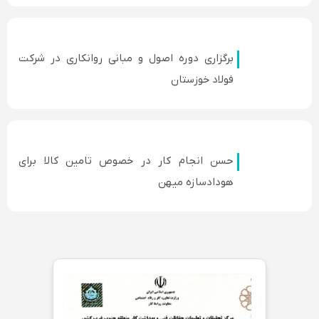
برگزاری دوره اصول و مبانی روانکاری در شرکت
فولاد خوزستان
حسن انجام کار در خصوص تامین کالا برای
هودادسازه میهن