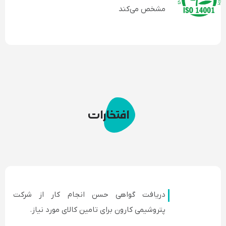
مشخص می‌کند
افتخارات
دریافت گواهی حسن انجام کار از شرکت
پتروشیمی کارون برای تامین کالای مورد نیاز.