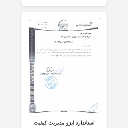
استاندارد ایزو مدیریت کیفیت