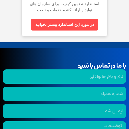
استاندارد تضمین کیفیت برای سازمان های
تولید و ارائه کننده خدمات و نصب
در مورد این استاندارد بیشتر بخوانید
با ما در تماس باشید